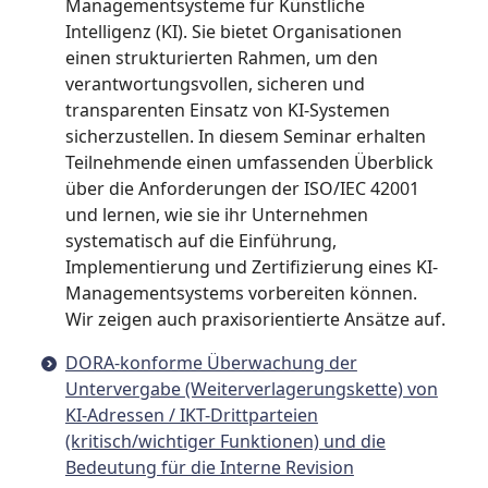
Managementsysteme für Künstliche
Intelligenz (KI). Sie bietet Organisationen
einen strukturierten Rahmen, um den
verantwortungsvollen, sicheren und
transparenten Einsatz von KI-Systemen
sicherzustellen. In diesem Seminar erhalten
Teilnehmende einen umfassenden Überblick
über die Anforderungen der ISO/IEC 42001
und lernen, wie sie ihr Unternehmen
systematisch auf die Einführung,
Implementierung und Zertifizierung eines KI-
Managementsystems vorbereiten können.
Wir zeigen auch praxisorientierte Ansätze auf.
DORA-konforme Überwachung der
Untervergabe (Weiterverlagerungskette) von
KI-Adressen / IKT-Drittparteien
(kritisch/wichtiger Funktionen) und die
Bedeutung für die Interne Revision