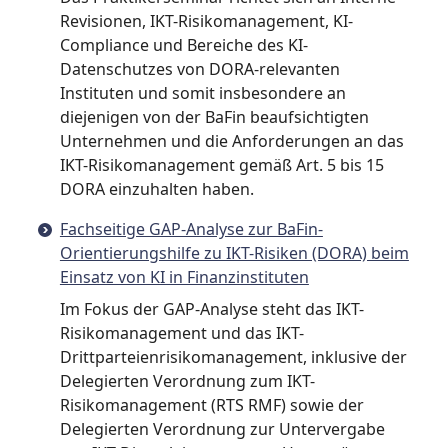
Revisionen, IKT-Risikomanagement, KI-
Compliance und Bereiche des KI-
Datenschutzes von DORA-relevanten
Instituten und somit insbesondere an
diejenigen von der BaFin beaufsichtigten
Unternehmen und die Anforderungen an das
IKT-Risikomanagement gemäß Art. 5 bis 15
DORA einzuhalten haben.
Fachseitige GAP-Analyse zur BaFin-
Orientierungshilfe zu IKT-Risiken (DORA) beim
Einsatz von KI in Finanzinstituten
Im Fokus der GAP-Analyse steht das IKT-
Risikomanagement und das IKT-
Drittparteienrisikomanagement, inklusive der
Delegierten Verordnung zum IKT-
Risikomanagement (RTS RMF) sowie der
Delegierten Verordnung zur Untervergabe