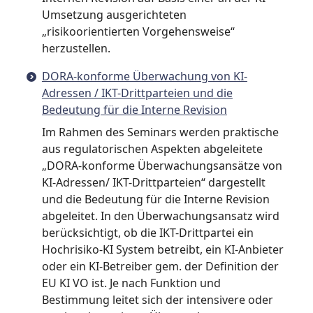
Umsetzung ausgerichteten
„risikoorientierten Vorgehensweise“
herzustellen.
DORA-konforme Überwachung von KI-
Adressen / IKT-Drittparteien und die
Bedeutung für die Interne Revision
Im Rahmen des Seminars werden praktische
aus regulatorischen Aspekten abgeleitete
„DORA-konforme Überwachungsansätze von
KI-Adressen/ IKT-Drittparteien“ dargestellt
und die Bedeutung für die Interne Revision
abgeleitet. In den Überwachungsansatz wird
berücksichtigt, ob die IKT-Drittpartei ein
Hochrisiko-KI System betreibt, ein KI-Anbieter
oder ein KI-Betreiber gem. der Definition der
EU KI VO ist. Je nach Funktion und
Bestimmung leitet sich der intensivere oder