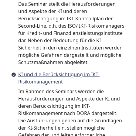
Das Seminar stellt die Herausforderungen
und Aspekte der KI und deren
Berücksichtigung im IKT-Kontrollplan der
Second-Line, d.h. des ISO/ IKT-Risikomanagers
für Kredit- und Finanzdienstleistungsinstitute
dar. Neben der Bedeutung für die KI-
Sicherheit in den einzelnen Instituten werden
mögliche Gefahren dargestellt und mögliche
Schutzmaßnahmen abgeleitet.
KI und die Berücksichtigung im IKT-
Risikomanagement
Im Rahmen des Seminars werden die
Herausforderungen und Aspekte der KI und
deren Berücksichtigung im IKT-
Risikomanagement nach DORA dargestellt.
Die Ausführungen gehen auf die Grundlagen
der KI-Sicherheit ein, stellen mögliche
Gefahren dar und leiten erforderliche