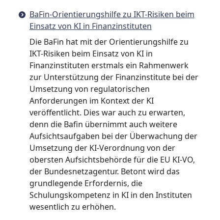
BaFin-Orientierungshilfe zu IKT-Risiken beim
Einsatz von KI in Finanzinstituten
Die BaFin hat mit der Orientierungshilfe zu
IKT-Risiken beim Einsatz von KI in
Finanzinstituten erstmals ein Rahmenwerk
zur Unterstützung der Finanzinstitute bei der
Umsetzung von regulatorischen
Anforderungen im Kontext der KI
veröffentlicht. Dies war auch zu erwarten,
denn die Bafin übernimmt auch weitere
Aufsichtsaufgaben bei der Überwachung der
Umsetzung der KI-Verordnung von der
obersten Aufsichtsbehörde für die EU KI-VO,
der Bundesnetzagentur. Betont wird das
grundlegende Erfordernis, die
Schulungskompetenz in KI in den Instituten
wesentlich zu erhöhen.