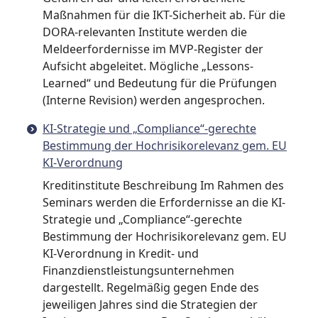
Maßnahmen für die IKT-Sicherheit ab. Für die
DORA-relevanten Institute werden die
Meldeerfordernisse im MVP-Register der
Aufsicht abgeleitet. Mögliche „Lessons-
Learned“ und Bedeutung für die Prüfungen
(Interne Revision) werden angesprochen.
KI-Strategie und „Compliance“-gerechte
Bestimmung der Hochrisikorelevanz gem. EU
KI-Verordnung
Kreditinstitute Beschreibung Im Rahmen des
Seminars werden die Erfordernisse an die KI-
Strategie und „Compliance“-gerechte
Bestimmung der Hochrisikorelevanz gem. EU
KI-Verordnung in Kredit- und
Finanzdienstleistungsunternehmen
dargestellt. Regelmäßig gegen Ende des
jeweiligen Jahres sind die Strategien der