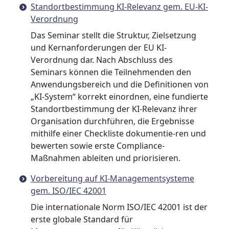
Standortbestimmung KI-Relevanz gem. EU-KI-
Verordnung
Das Seminar stellt die Struktur, Zielsetzung
und Kernanforderungen der EU KI-
Verordnung dar. Nach Abschluss des
Seminars können die Teilnehmenden den
Anwendungsbereich und die Definitionen von
„KI-System“ korrekt einordnen, eine fundierte
Standortbestimmung der KI-Relevanz ihrer
Organisation durchführen, die Ergebnisse
mithilfe einer Checkliste dokumentie-ren und
bewerten sowie erste Compliance-
Maßnahmen ableiten und priorisieren.
Vorbereitung auf KI-Managementsysteme
gem. ISO/IEC 42001
Die internationale Norm ISO/IEC 42001 ist der
erste globale Standard für