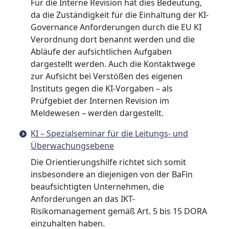
Für die Interne Revision hat dies Bedeutung,
da die Zuständigkeit für die Einhaltung der KI-
Governance Anforderungen durch die EU KI
Verordnung dort benannt werden und die
Abläufe der aufsichtlichen Aufgaben
dargestellt werden. Auch die Kontaktwege
zur Aufsicht bei Verstößen des eigenen
Instituts gegen die KI-Vorgaben – als
Prüfgebiet der Internen Revision im
Meldewesen – werden dargestellt.
KI – Spezialseminar für die Leitungs- und
Überwachungsebene
Die Orientierungshilfe richtet sich somit
insbesondere an diejenigen von der BaFin
beaufsichtigten Unternehmen, die
Anforderungen an das IKT-
Risikomanagement gemäß Art. 5 bis 15 DORA
einzuhalten haben.