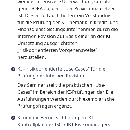
weniger intensivere Überwachungsansatz
gem. DORA ab, der in der Praxis umzusetzen
ist. Dieser soll auch helfen, ein Verständnis
für die Prüfung der KI-Thematik in Kredit- und
Finanzdienstleistungsunternehmen durch die
Internen Revision auf Basis einer an der KI-
Umsetzung ausgerichteten
„risikoorientierten Vorgehensweise“
herzustellen.
KI – risikoorientierte „Use-Cases“ für die
Prüfung der Internen Revision
Das Seminar stellt die praktischen „Use-
Cases“ im Bereich der KI-Prüfungen dar. Die
Ausführungen werden durch exemplarische
Prüfungsfragen ergänzt.
KI und die Berücksichtigung im IKT-
Kontrollplan des ISO / IKT-Risikomanagers