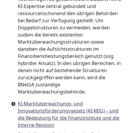
KI-Expertise zentral gebündelt und
ressourcenschonend den übrigen Behörden
bei Bedarf zur Verfügung gestellt. Um
Doppelstrukturen zu vermeiden, werden
zudem die bereits existenten
Marktüberwachungsstrukturen sowie
daneben die Aufsichtsstrukturen im
Finanzdienstleistungsbereich genutzt (sog.
hybrider Ansatz). In den übrigen Bereichen, in
denen nicht auf bestehende Strukturen
zurückgegriffen werden kann, wird die
BNetzA zuständige
Marktüberwachungsbehörde.
KI-Marktüberwachungs- und
Innovationsförderungsgesetz (KI-MIG) – und
die Bedeutung für die Finanzinstitute und die
Interne Revision