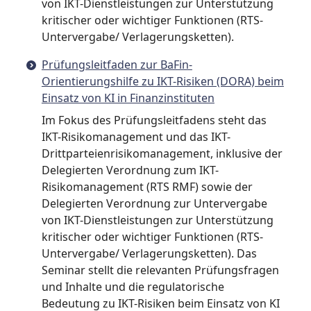
von IKT-Dienstleistungen zur Unterstützung
kritischer oder wichtiger Funktionen (RTS-
Untervergabe/ Verlagerungsketten).
Prüfungsleitfaden zur BaFin-
Orientierungshilfe zu IKT-Risiken (DORA) beim
Einsatz von KI in Finanzinstituten
Im Fokus des Prüfungsleitfadens steht das
IKT-Risikomanagement und das IKT-
Drittparteienrisikomanagement, inklusive der
Delegierten Verordnung zum IKT-
Risikomanagement (RTS RMF) sowie der
Delegierten Verordnung zur Untervergabe
von IKT-Dienstleistungen zur Unterstützung
kritischer oder wichtiger Funktionen (RTS-
Untervergabe/ Verlagerungsketten). Das
Seminar stellt die relevanten Prüfungsfragen
und Inhalte und die regulatorische
Bedeutung zu IKT-Risiken beim Einsatz von KI