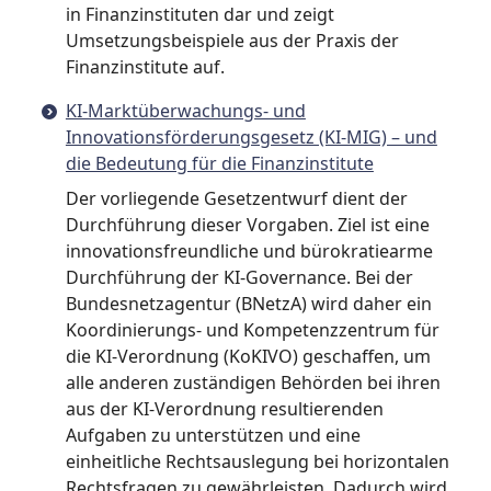
in Finanzinstituten dar und zeigt
Umsetzungsbeispiele aus der Praxis der
Finanzinstitute auf.
KI-Marktüberwachungs- und
Innovationsförderungsgesetz (KI-MIG) – und
die Bedeutung für die Finanzinstitute
Der vorliegende Gesetzentwurf dient der
Durchführung dieser Vorgaben. Ziel ist eine
innovationsfreundliche und bürokratiearme
Durchführung der KI-Governance. Bei der
Bundesnetzagentur (BNetzA) wird daher ein
Koordinierungs- und Kompetenzzentrum für
die KI-Verordnung (KoKIVO) geschaffen, um
alle anderen zuständigen Behörden bei ihren
aus der KI-Verordnung resultierenden
Aufgaben zu unterstützen und eine
einheitliche Rechtsauslegung bei horizontalen
Rechtsfragen zu gewährleisten. Dadurch wird